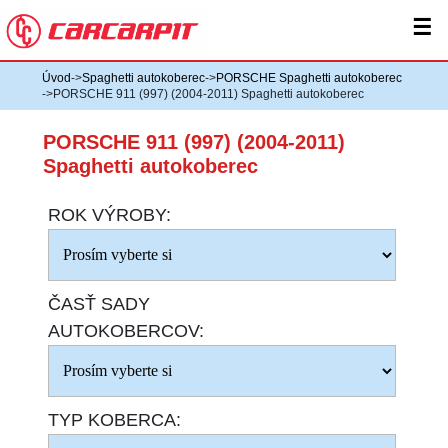
☰
Úvod
->
Spaghetti autokoberec
->
PORSCHE Spaghetti autokoberec
->PORSCHE 911 (997) (2004-2011) Spaghetti autokoberec
PORSCHE 911 (997) (2004-2011)
Spaghetti autokoberec
ROK VÝROBY:
ČASŤ SADY
AUTOKOBERCOV:
TYP KOBERCA: