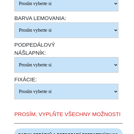
BARVA LEMOVANIA:
PODPEDÁLOVÝ
NÁŠLAPNÍK:
FIXÁCIE:
PROSÍM, VYPLŇTE VŠECHNY MOŽNOSTI