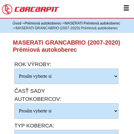
☰
Úvod
->
Prémiová autokoberec
->
MASERATI Prémiová autokoberec
->MASERATI GRANCABRIO (2007-2020) Prémiová autokoberec
MASERATI GRANCABRIO (2007-2020)
Prémiová autokoberec
ROK VÝROBY:
ČASŤ SADY
AUTOKOBERCOV:
TYP KOBERCA: