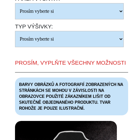
TYP VÝŠIVKY:
PROSÍM, VYPLŇTE VŠECHNY MOŽNOSTI
BARVY OBRÁZKŮ A FOTOGRAFIÍ ZOBRAZENÝCH NA
STRÁNKÁCH SE MOHOU V ZÁVISLOSTI NA
OBRAZOVCE POUŽITÉ ZÁKAZNÍKEM LIŠIT OD
SKUTEČNĚ OBJEDNANÉHO PRODUKTU. TVAR
ROHOŽE JE POUZE ILUSTRAČNÍ.