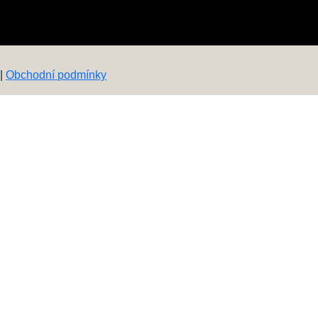
|
Obchodní podmínky