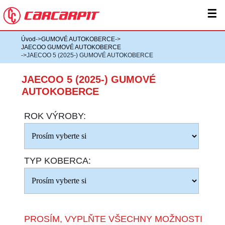
☰
Úvod
->
GUMOVÉ AUTOKOBERCE
->
JAECOO GUMOVÉ AUTOKOBERCE
->JAECOO 5 (2025-) GUMOVÉ AUTOKOBERCE
JAECOO 5 (2025-) GUMOVÉ
AUTOKOBERCE
ROK VÝROBY:
TYP KOBERCA:
PROSÍM, VYPLŇTE VŠECHNY MOŽNOSTI