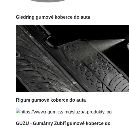
Gledring
gumové koberce do auta
Rigum
gumové koberce do auta
GUZU - Gumárny Zubří gumové koberce do