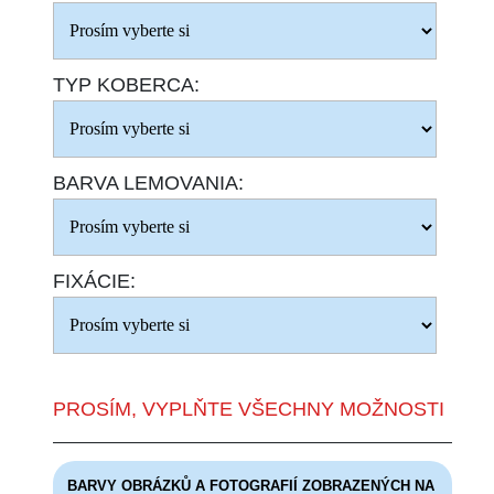
TYP KOBERCA:
BARVA LEMOVANIA:
FIXÁCIE:
PROSÍM, VYPLŇTE VŠECHNY MOŽNOSTI
BARVY OBRÁZKŮ A FOTOGRAFIÍ ZOBRAZENÝCH NA