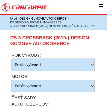
☰
Úvod
->
DESIGN GUMOVÉ AUTOKOBERCE
->
DS DESIGN GUMOVÉ AUTOKOBERCE
->DS 3 CROSSBACK (2019-) DESIGN GUMOVÉ AUTOKOBERCE
DS 3 CROSSBACK (2019-) DESIGN
GUMOVÉ AUTOKOBERCE
ROK VÝROBY:
MOTOR:
ČASŤ SADY
AUTOKOBERCOV: