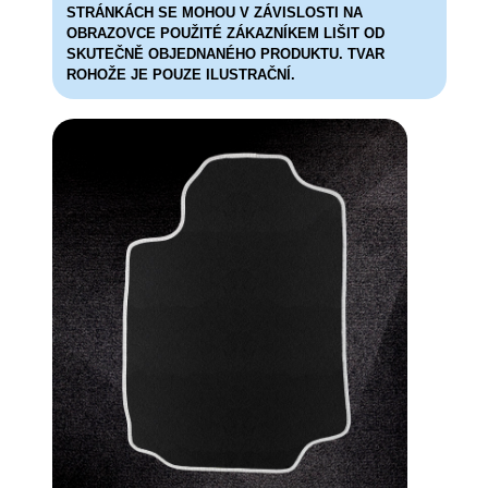
STRÁNKÁCH SE MOHOU V ZÁVISLOSTI NA
OBRAZOVCE POUŽITÉ ZÁKAZNÍKEM LIŠIT OD
SKUTEČNĚ OBJEDNANÉHO PRODUKTU. TVAR
ROHOŽE JE POUZE ILUSTRAČNÍ.