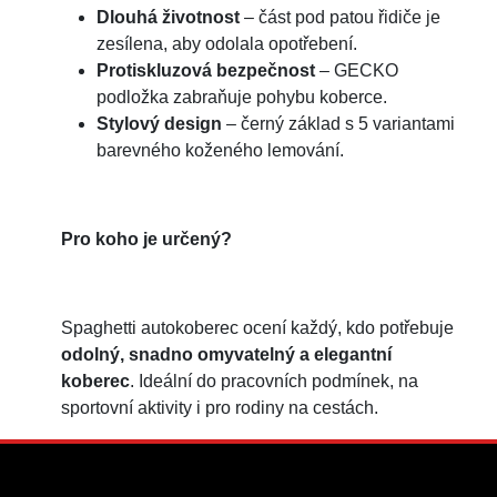
Dlouhá životnost
– část pod patou řidiče je
zesílena, aby odolala opotřebení.
Protiskluzová bezpečnost
– GECKO
podložka zabraňuje pohybu koberce.
Stylový design
– černý základ s 5 variantami
barevného koženého lemování.
Pro koho je určený?
Spaghetti autokoberec ocení každý, kdo potřebuje
odolný, snadno omyvatelný a elegantní
koberec
. Ideální do pracovních podmínek, na
sportovní aktivity i pro rodiny na cestách.