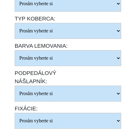
TYP KOBERCA:
BARVA LEMOVANIA:
PODPEDÁLOVÝ
NÁŠLAPNÍK:
FIXÁCIE: