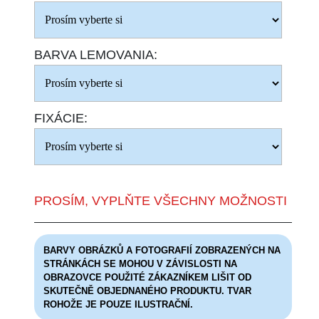
BARVA LEMOVANIA:
FIXÁCIE:
PROSÍM, VYPLŇTE VŠECHNY MOŽNOSTI
BARVY OBRÁZKŮ A FOTOGRAFIÍ ZOBRAZENÝCH NA
STRÁNKÁCH SE MOHOU V ZÁVISLOSTI NA
OBRAZOVCE POUŽITÉ ZÁKAZNÍKEM LIŠIT OD
SKUTEČNĚ OBJEDNANÉHO PRODUKTU. TVAR
ROHOŽE JE POUZE ILUSTRAČNÍ.