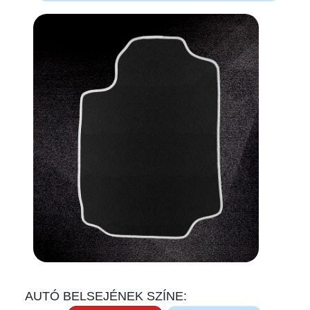
AUTÓ BELSEJÉNEK SZÍNE: