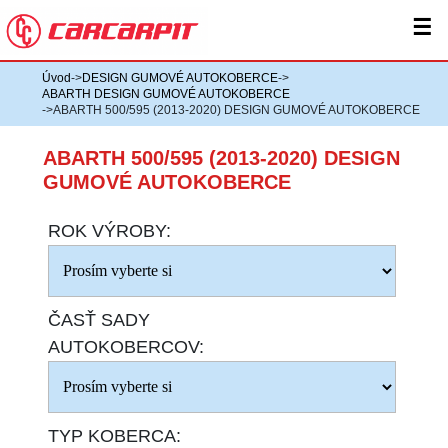
☰
Úvod
->
DESIGN GUMOVÉ AUTOKOBERCE
->
ABARTH DESIGN GUMOVÉ AUTOKOBERCE
->ABARTH 500/595 (2013-2020) DESIGN GUMOVÉ AUTOKOBERCE
ABARTH 500/595 (2013-2020) DESIGN
GUMOVÉ AUTOKOBERCE
ROK VÝROBY:
ČASŤ SADY
AUTOKOBERCOV:
TYP KOBERCA: